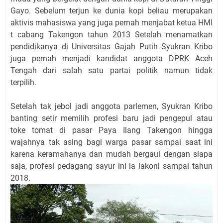
Gayo. Sebelum terjun ke dunia kopi beliau merupakan
aktivis mahasiswa yang juga pernah menjabat ketua HMI
t cabang Takengon tahun 2013 Setelah menamatkan
pendidikanya di Universitas Gajah Putih Syukran Kribo
juga pernah menjadi kandidat anggota DPRK Aceh
Tengah dari salah satu partai politik namun tidak
terpilih.
Setelah tak jebol jadi anggota parlemen, Syukran Kribo
banting setir memilih profesi baru jadi pengepul atau
toke tomat di pasar Paya Ilang Takengon hingga
wajahnya tak asing bagi warga pasar sampai saat ini
karena keramahanya dan mudah bergaul dengan siapa
saja, profesi pedagang sayur ini ia lakoni sampai tahun
2018.