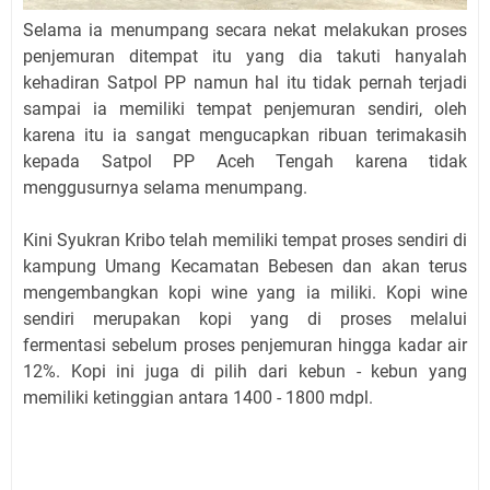
Selama ia menumpang secara nekat melakukan proses
penjemuran ditempat itu yang dia takuti hanyalah
kehadiran Satpol PP namun hal itu tidak pernah terjadi
sampai ia memiliki tempat penjemuran sendiri, oleh
karena itu ia sangat mengucapkan ribuan terimakasih
kepada Satpol PP Aceh Tengah karena tidak
menggusurnya selama menumpang.
Kini Syukran Kribo telah memiliki tempat proses sendiri di
kampung Umang Kecamatan Bebesen dan akan terus
mengembangkan kopi wine yang ia miliki. Kopi wine
sendiri merupakan kopi yang di proses melalui
fermentasi sebelum proses penjemuran hingga kadar air
12%. Kopi ini juga di pilih dari kebun - kebun yang
memiliki ketinggian antara 1400 - 1800 mdpl.