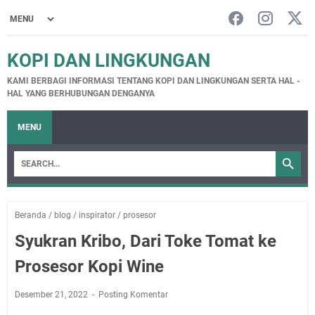
KOPI DAN LINGKUNGAN
KAMI BERBAGI INFORMASI TENTANG KOPI DAN LINGKUNGAN SERTA HAL -
HAL YANG BERHUBUNGAN DENGANYA
MENU
Beranda
/
blog
/
inspirator
/
prosesor
Syukran Kribo, Dari Toke Tomat ke
Prosesor Kopi Wine
Desember 21, 2022
Posting Komentar