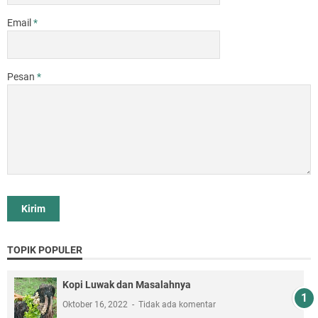
Email
*
Pesan
*
TOPIK POPULER
Kopi Luwak dan Masalahnya
Oktober 16, 2022
Tidak ada komentar