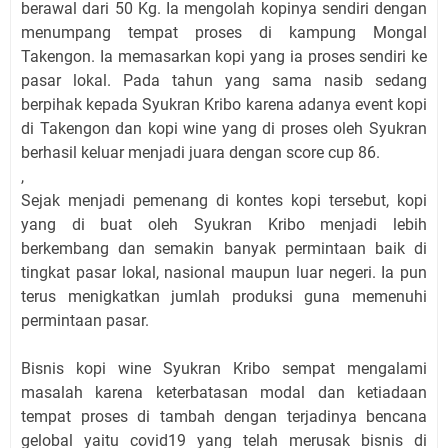
berawal dari 50 Kg. Ia mengolah kopinya sendiri dengan
menumpang tempat proses di kampung Mongal
Takengon. Ia memasarkan kopi yang ia proses sendiri ke
pasar lokal. Pada tahun yang sama nasib sedang
berpihak kepada Syukran Kribo karena adanya event kopi
di Takengon dan kopi wine yang di proses oleh Syukran
berhasil keluar menjadi juara dengan score cup 86.
,
Sejak menjadi pemenang di kontes kopi tersebut, kopi
yang di buat oleh Syukran Kribo menjadi lebih
berkembang dan semakin banyak permintaan baik di
tingkat pasar lokal, nasional maupun luar negeri. Ia pun
terus menigkatkan jumlah produksi guna memenuhi
permintaan pasar.
Bisnis kopi wine Syukran Kribo sempat mengalami
masalah karena keterbatasan modal dan ketiadaan
tempat proses di tambah dengan terjadinya bencana
gelobal yaitu covid19 yang telah merusak bisnis di