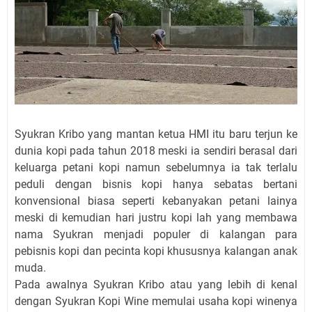
Syukran Kribo yang mantan ketua HMI itu baru terjun ke
dunia kopi pada tahun 2018 meski ia sendiri berasal dari
keluarga petani kopi namun sebelumnya ia tak terlalu
peduli dengan bisnis kopi hanya sebatas bertani
konvensional biasa seperti kebanyakan petani lainya
meski di kemudian hari justru kopi lah yang membawa
nama Syukran menjadi populer di kalangan para
pebisnis kopi dan pecinta kopi khususnya kalangan anak
muda.
Pada awalnya Syukran Kribo atau yang lebih di kenal
dengan Syukran Kopi Wine memulai usaha kopi winenya