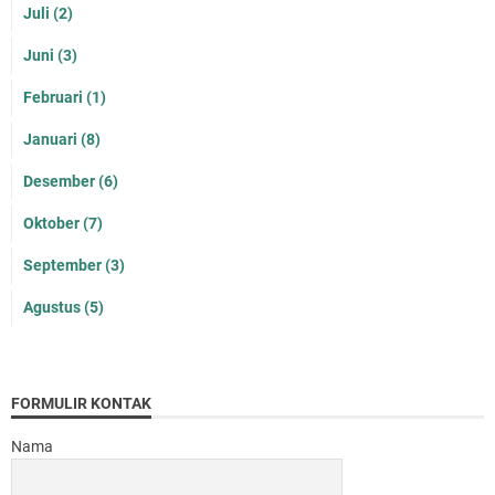
Juli
(2)
Juni
(3)
Februari
(1)
Januari
(8)
Desember
(6)
Oktober
(7)
September
(3)
Agustus
(5)
FORMULIR KONTAK
Nama