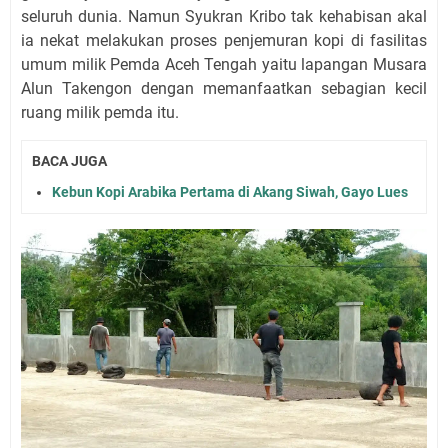
seluruh dunia. Namun Syukran Kribo tak kehabisan akal
ia nekat melakukan proses penjemuran kopi di fasilitas
umum milik Pemda Aceh Tengah yaitu lapangan Musara
Alun Takengon dengan memanfaatkan sebagian kecil
ruang milik pemda itu.
BACA JUGA
Kebun Kopi Arabika Pertama di Akang Siwah, Gayo Lues