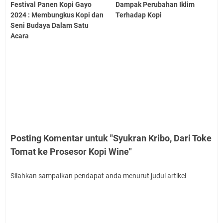
Festival Panen Kopi Gayo
Dampak Perubahan Iklim
2024 : Membungkus Kopi dan
Terhadap Kopi
Seni Budaya Dalam Satu
Acara
Posting Komentar untuk "Syukran Kribo, Dari Toke
Tomat ke Prosesor Kopi Wine"
Silahkan sampaikan pendapat anda menurut judul artikel