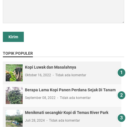
TOPIK POPULER
Kopi Luwak dan Masalahnya
Oktober 16, 2022
Tidak ada komentar
Berapa Lama Kopi Panen Perdana Sejak Di Tanam
September 08, 2022
Tidak ada komentar
Menikmati secangkir Kopi di Temas River Park
Juli 28, 2024
Tidak ada komentar