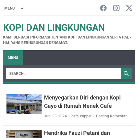
KOPI DAN LINGKUNGAN
KAMI BERBAGI INFORMASI TENTANG KOPI DAN LINGKUNGAN SERTA HAL -
HAL YANG BERHUBUNGAN DENGANYA
MENU
Menyegarkan Diri dengan Kopi
Gayo di Rumah Nenek Cafe
Juni 30, 2024
cafe
,
cupper
Posting Komentar
Hendrika Fauzi Petani dan