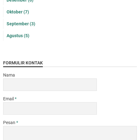
Desember
(6)
Oktober
(7)
September
(3)
Agustus
(5)
FORMULIR KONTAK
Nama
Email
*
Pesan
*